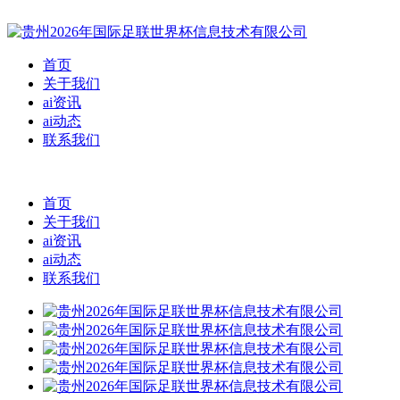
首页
关于我们
ai资讯
ai动态
联系我们
首页
关于我们
ai资讯
ai动态
联系我们