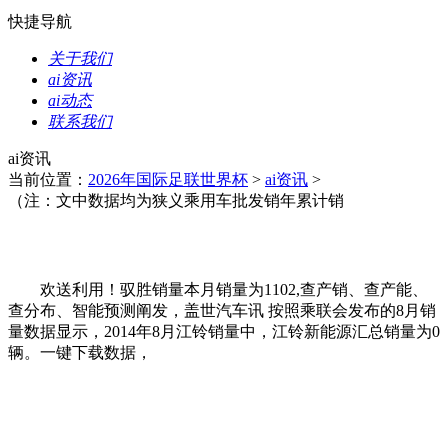
快捷导航
关于我们
ai资讯
ai动态
联系我们
ai资讯
当前位置：
2026年国际足联世界杯
>
ai资讯
>
（注：文中数据均为狭义乘用车批发销年累计销
欢送利用！驭胜销量本月销量为1102,查产销、查产能、
查分布、智能预测阐发，盖世汽车讯 按照乘联会发布的8月销
量数据显示，2014年8月江铃销量中，江铃新能源汇总销量为0
辆。一键下载数据，