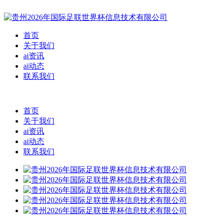
首页
关于我们
ai资讯
ai动态
联系我们
首页
关于我们
ai资讯
ai动态
联系我们