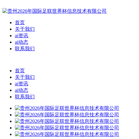
首页
关于我们
ai资讯
ai动态
联系我们
首页
关于我们
ai资讯
ai动态
联系我们