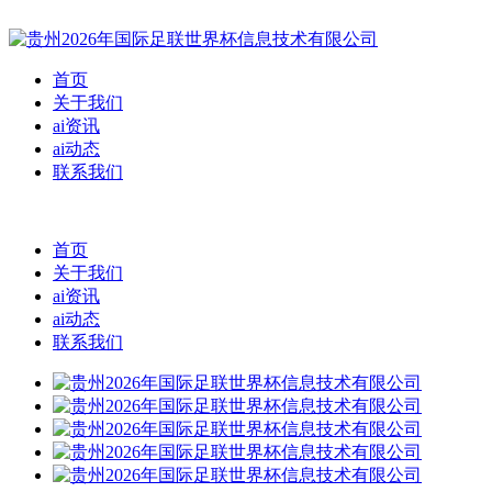
首页
关于我们
ai资讯
ai动态
联系我们
首页
关于我们
ai资讯
ai动态
联系我们