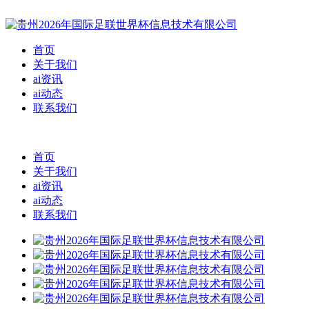
首页
关于我们
ai资讯
ai动态
联系我们
首页
关于我们
ai资讯
ai动态
联系我们