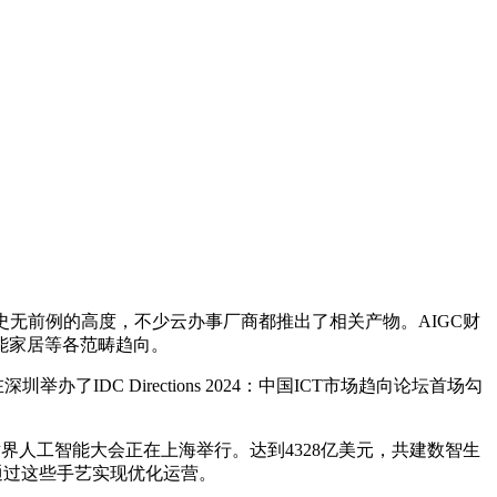
无前例的高度，不少云办事厂商都推出了相关产物。AIGC财
能家居等各范畴趋向。
 Directions 2024：中国ICT市场趋向论坛首场勾
世界人工智能大会正在上海举行。达到4328亿美元，共建数智生
通过这些手艺实现优化运营。