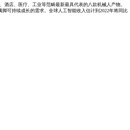
饮、酒店、医疗、工业等范畴最新最具代表的八款机械人产物。
脚可持续成长的需求。全球人工智能收入估计到2022年将同比