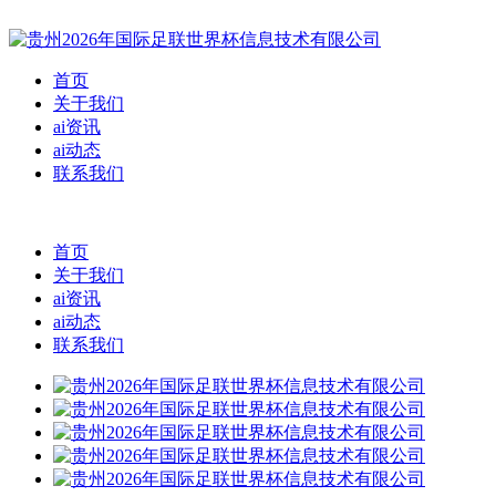
首页
关于我们
ai资讯
ai动态
联系我们
首页
关于我们
ai资讯
ai动态
联系我们