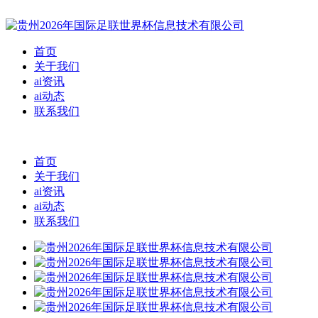
首页
关于我们
ai资讯
ai动态
联系我们
首页
关于我们
ai资讯
ai动态
联系我们