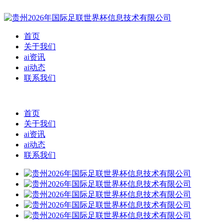
首页
关于我们
ai资讯
ai动态
联系我们
首页
关于我们
ai资讯
ai动态
联系我们