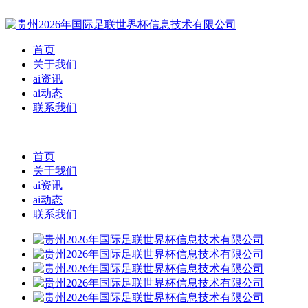
首页
关于我们
ai资讯
ai动态
联系我们
首页
关于我们
ai资讯
ai动态
联系我们