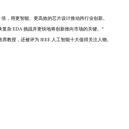
 10 倍，用更智能、更高效的芯片设计推动跨行业创新。
决复杂 EDA 挑战并更快地将创新推向市场的关键。”
授，还被评为 IEEE 人工智能十大值得关注人物。