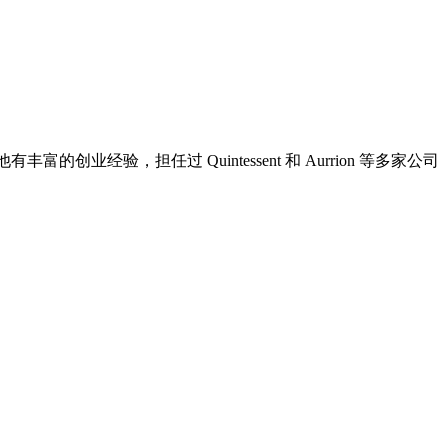
创业经验，担任过 Quintessent 和 Aurrion 等多家公司