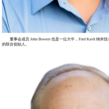
董事会成员 John Bowers 也是一位大牛，Fred Kavli
的联合创始人。