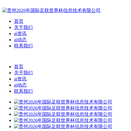
首页
关于我们
ai资讯
ai动态
联系我们
首页
关于我们
ai资讯
ai动态
联系我们