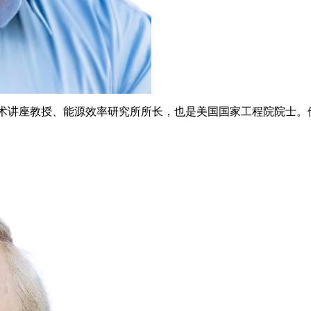
 纳米技术讲座教授、能源效率研究所所长，也是美国国家工程院院士。他有丰富的