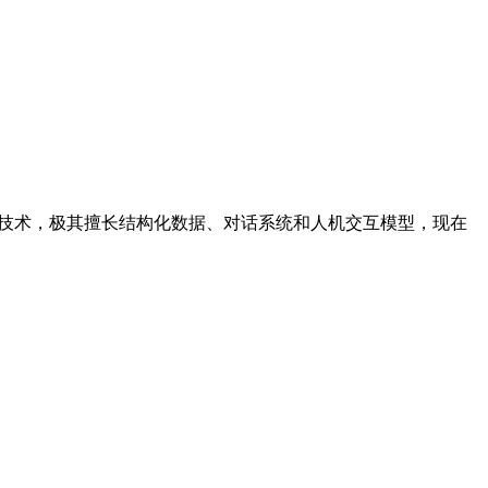
解和生成技术，极其擅长结构化数据、对话系统和人机交互模型，现在