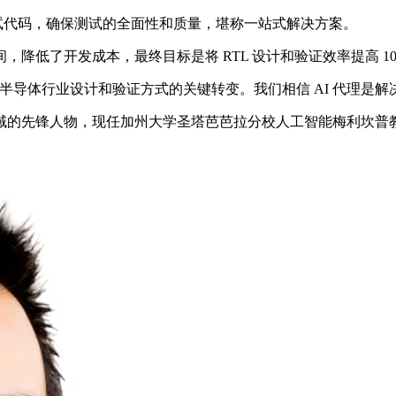
调试代码，确保测试的全面性和质量，堪称一站式解决方案。
时间，降低了开发成本，最终目标是将 RTL 设计和验证效率提高
着半导体行业设计和验证方式的关键转变。我们相信 AI 代理是解
先锋人物，现任加州大学圣塔芭芭拉分校人工智能梅利坎普教席教