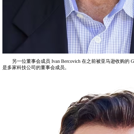
另一位董事会成员 Ivan Bercovich 在之前被亚马逊
是多家科技公司的董事会成员。