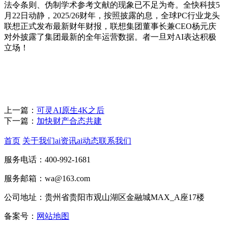
法令条则、伪制学术参考文献的现象已不足为奇。全快科技5
月22日动静，2025/26财年，按照披露的息，全球PC行业龙头
联想正式发布最新财年财报，联想集团董事长兼CEO杨元庆
对外披露了集团最新的全年运营数据。者一旦对AI表达积极
立场！
上一篇：
可灵AI原生4K之后
下一篇：
加快财产合态共建
首页
关于我们
ai资讯
ai动态
联系我们
服务电话：400-992-1681
服务邮箱：wa@163.com
公司地址：贵州省贵阳市观山湖区金融城MAX_A座17楼
备案号：
网站地图