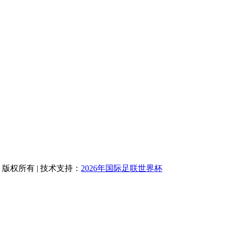
司 版权所有 | 技术支持：
2026年国际足联世界杯