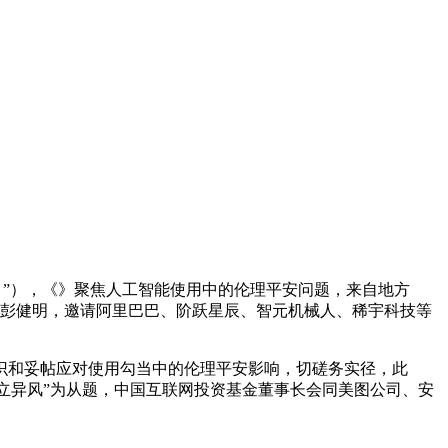
”），《》聚焦人工智能使用中的伦理平安问题，来自地方
议彭健明，邀请阿里巴巴、阶跃星辰、智元机械人、稀宇科技等
和妥帖应对使用勾当中的伦理平安影响，切磋务实径，此
明共立异风”为从题，中国互联网投资基金董事长会同美图公司、安