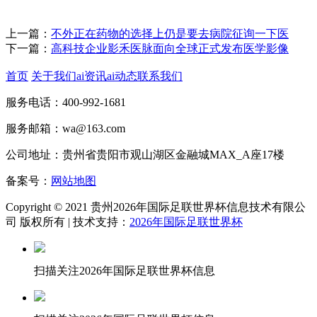
上一篇：
不外正在药物的选择上仍是要去病院征询一下医
下一篇：
高科技企业影禾医脉面向全球正式发布医学影像
首页
关于我们
ai资讯
ai动态
联系我们
服务电话：400-992-1681
服务邮箱：wa@163.com
公司地址：贵州省贵阳市观山湖区金融城MAX_A座17楼
备案号：
网站地图
Copyright © 2021 贵州2026年国际足联世界杯信息技术有限公
司 版权所有 | 技术支持：
2026年国际足联世界杯
扫描关注2026年国际足联世界杯信息