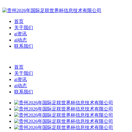
首页
关于我们
ai资讯
ai动态
联系我们
首页
关于我们
ai资讯
ai动态
联系我们