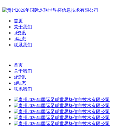
首页
关于我们
ai资讯
ai动态
联系我们
首页
关于我们
ai资讯
ai动态
联系我们