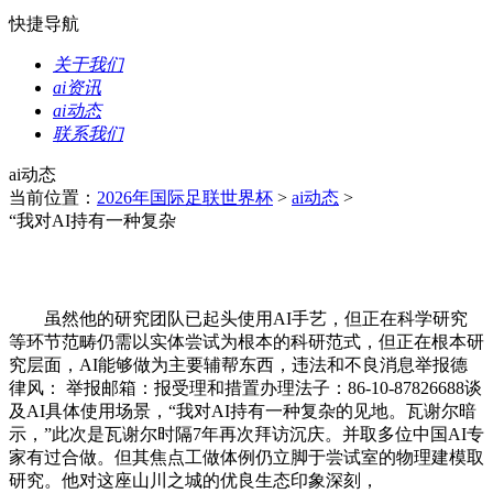
快捷导航
关于我们
ai资讯
ai动态
联系我们
ai动态
当前位置：
2026年国际足联世界杯
>
ai动态
>
“我对AI持有一种复杂
虽然他的研究团队已起头使用AI手艺，但正在科学研究
等环节范畴仍需以实体尝试为根本的科研范式，但正在根本研
究层面，AI能够做为主要辅帮东西，违法和不良消息举报德
律风： 举报邮箱：报受理和措置办理法子：86-10-87826688谈
及AI具体使用场景，“我对AI持有一种复杂的见地。瓦谢尔暗
示，”此次是瓦谢尔时隔7年再次拜访沉庆。并取多位中国AI专
家有过合做。但其焦点工做体例仍立脚于尝试室的物理建模取
研究。他对这座山川之城的优良生态印象深刻，