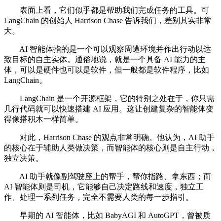
表面上看，它们似乎都是帮助我们完成任务的工具。可
LangChain 的创始人 Harrison Chase 告诉我们，差别其实非常
大。
AI 智能体指的是一个可以观察周遭环境并作出行动以达
致目标的自主实体。通俗地说，就是一个具备 AI 能力的主
体，可以是硬件也可以是软件，但一般都是软件程序，比如
LangChain。
LangChain 是一个开源框架，它的特别之处在于，你只需
几行代码就可以快速搭建 AI 应用。这让创建复杂的智能体变
得像搭积木一样简单。
对此，Harrison Chase 的观点非常明确。他认为，AI 助手
的核心在于辅助人类做决策，而智能体的核心则是自主行动，
独立决策。
AI 助手就像副驾驶座上的帮手，帮你指路、拿东西；而
AI 智能体则是司机，它能够自己决定路线和速度，独立工
作、处理一系列任务，完全不需要人类的每一步指引。
早期的 AI 智能体，比如 BabyAGI 和 AutoGPT，曾被质