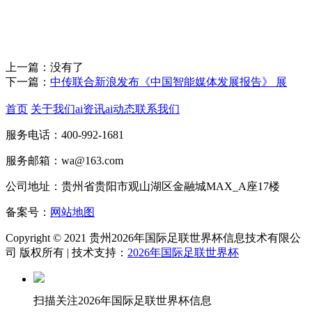
上一篇：没有了
下一篇：
中传联合新浪发布《中国智能媒体发展报告》 展
首页
关于我们
ai资讯
ai动态
联系我们
服务电话：400-992-1681
服务邮箱：wa@163.com
公司地址：贵州省贵阳市观山湖区金融城MAX_A座17楼
备案号：
网站地图
Copyright © 2021 贵州2026年国际足联世界杯信息技术有限公
司 版权所有 | 技术支持：
2026年国际足联世界杯
扫描关注2026年国际足联世界杯信息