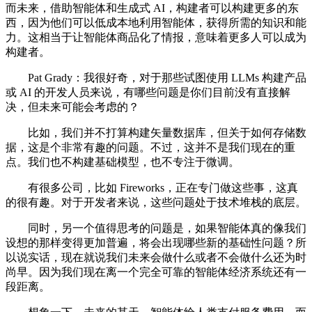
而未来，借助智能体和生成式 AI，构建者可以构建更多的东
西，因为他们可以低成本地利用智能体，获得所需的知识和能
力。这相当于让智能体商品化了情报，意味着更多人可以成为
构建者。
Pat Grady：我很好奇，对于那些试图使用 LLMs 构建产品
或 AI 的开发人员来说，有哪些问题是你们目前没有直接解
决，但未来可能会考虑的？
比如，我们并不打算构建矢量数据库，但关于如何存储数
据，这是个非常有趣的问题。不过，这并不是我们现在的重
点。我们也不构建基础模型，也不专注于微调。
有很多公司，比如 Fireworks，正在专门做这些事，这真
的很有趣。对于开发者来说，这些问题处于技术堆栈的底层。
同时，另一个值得思考的问题是，如果智能体真的像我们
设想的那样变得更加普遍，将会出现哪些新的基础性问题？所
以说实话，现在就说我们未来会做什么或者不会做什么还为时
尚早。因为我们现在离一个完全可靠的智能体经济系统还有一
段距离。