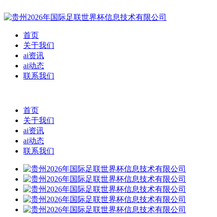
首页
关于我们
ai资讯
ai动态
联系我们
首页
关于我们
ai资讯
ai动态
联系我们